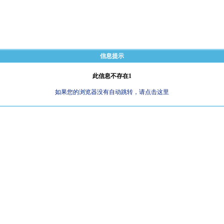
信息提示
此信息不存在1
如果您的浏览器没有自动跳转，请点击这里